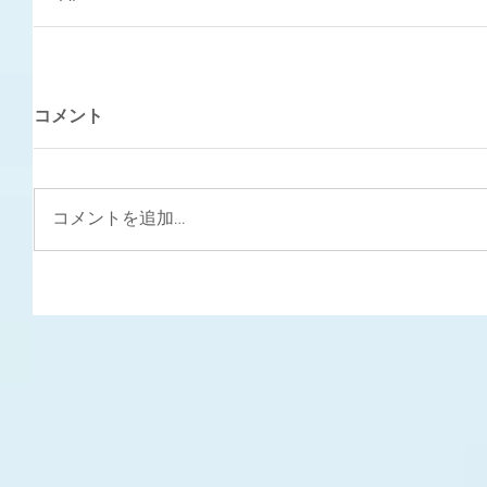
コメント
コメントを追加…