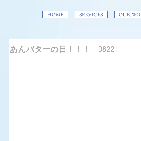
HOME
SERVICES
OUR WO
あんバターの日！！！ 0822