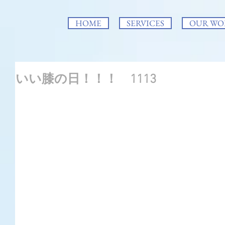
HOME
SERVICES
OUR WO
いい膝の日！！！ 1113