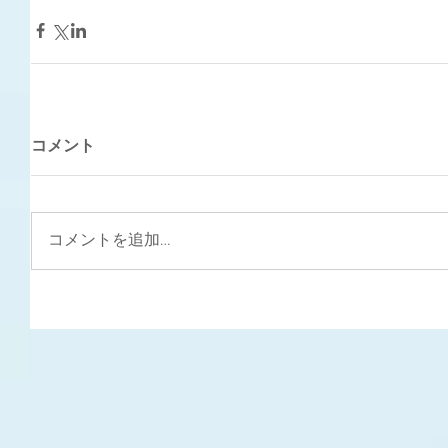
コメント
コメントを追加…