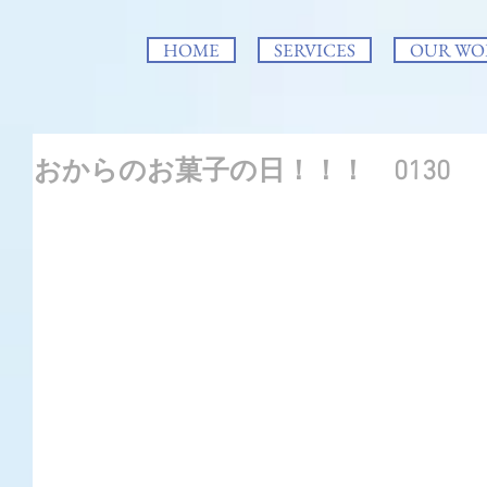
HOME
SERVICES
OUR WO
おからのお菓子の日！！！ 0130