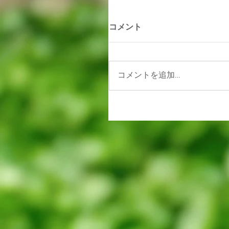
コメント
コメントを追加…