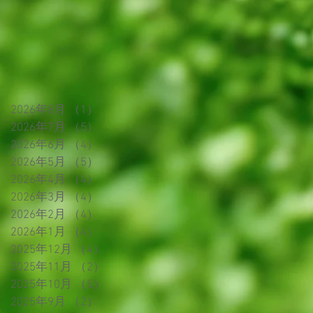
2026年8月
（1）
1件の記事
2026年7月
（5）
5件の記事
2026年6月
（4）
4件の記事
2026年5月
（5）
5件の記事
2026年4月
（4）
4件の記事
2026年3月
（4）
4件の記事
2026年2月
（4）
4件の記事
2026年1月
（4）
4件の記事
2025年12月
（4）
4件の記事
2025年11月
（2）
2件の記事
2025年10月
（5）
5件の記事
2025年9月
（2）
2件の記事