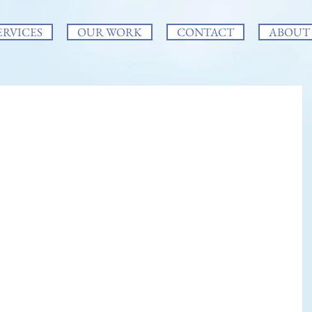
ERVICES
OUR WORK
CONTACT
ABOUT