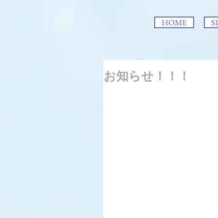
HOME
S
お知らせ！！！