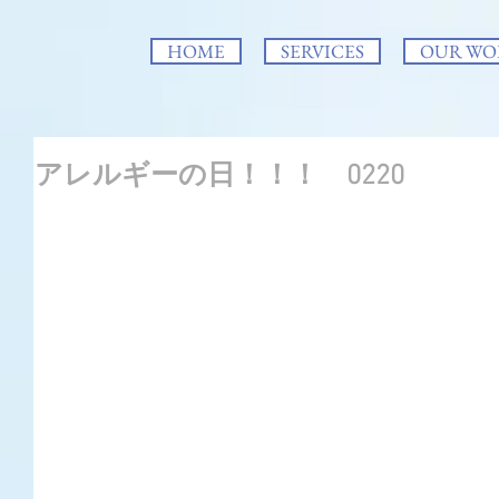
HOME
SERVICES
OUR WO
アレルギーの日！！！ 0220