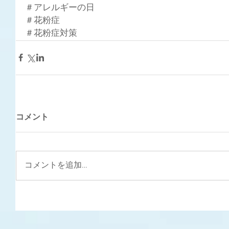
＃アレルギーの日
＃花粉症
＃花粉症対策
コメント
コメントを追加…