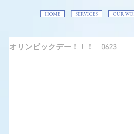
HOME
SERVICES
OUR WO
オリンピックデー！！！ 0623