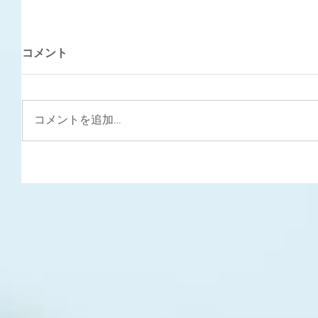
コメント
コメントを追加…