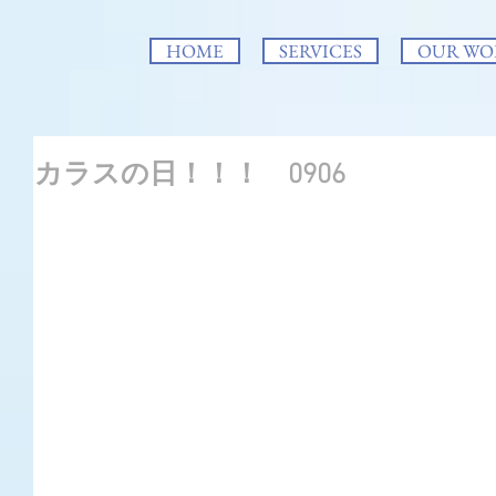
HOME
SERVICES
OUR WO
カラスの日！！！ 0906