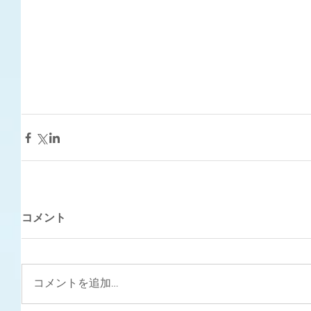
コメント
コメントを追加…