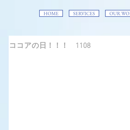
HOME
SERVICES
OUR WO
ココアの日！！！ 1108