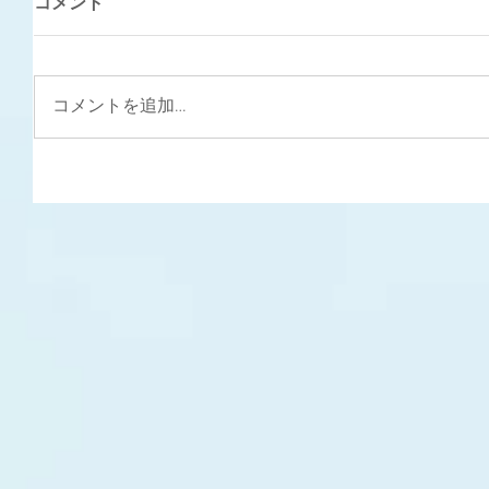
コメント
コメントを追加…