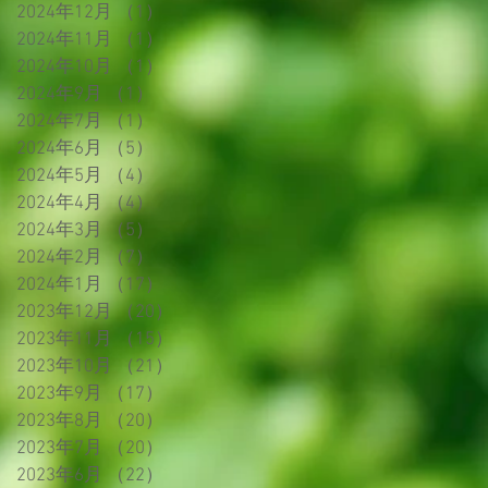
2024年12月
（1）
1件の記事
2024年11月
（1）
1件の記事
2024年10月
（1）
1件の記事
2024年9月
（1）
1件の記事
2024年7月
（1）
1件の記事
2024年6月
（5）
5件の記事
2024年5月
（4）
4件の記事
2024年4月
（4）
4件の記事
2024年3月
（5）
5件の記事
2024年2月
（7）
7件の記事
2024年1月
（17）
17件の記事
2023年12月
（20）
20件の記事
2023年11月
（15）
15件の記事
2023年10月
（21）
21件の記事
2023年9月
（17）
17件の記事
2023年8月
（20）
20件の記事
2023年7月
（20）
20件の記事
2023年6月
（22）
22件の記事