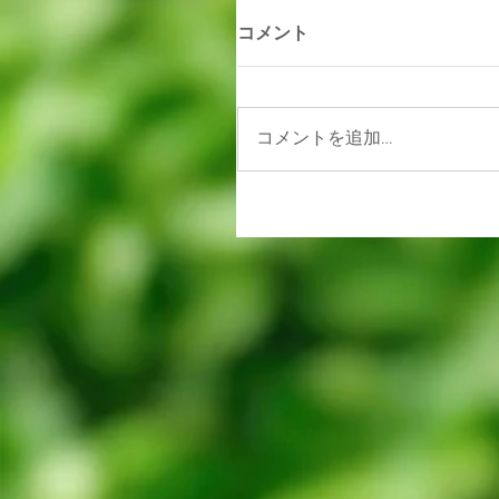
コメント
コメントを追加…