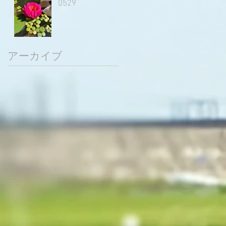
0529
アーカイブ