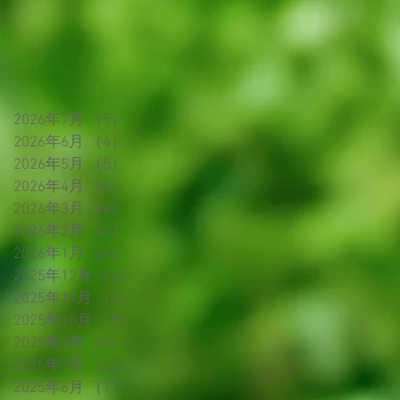
2026年7月
（5）
5件の記事
2026年6月
（4）
4件の記事
2026年5月
（5）
5件の記事
2026年4月
（4）
4件の記事
2026年3月
（4）
4件の記事
2026年2月
（4）
4件の記事
2026年1月
（4）
4件の記事
2025年12月
（4）
4件の記事
2025年11月
（2）
2件の記事
2025年10月
（5）
5件の記事
2025年9月
（2）
2件の記事
2025年7月
（1）
1件の記事
2025年6月
（1）
1件の記事