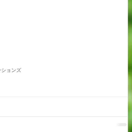
ーションズ