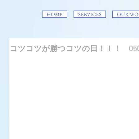
HOME
SERVICES
OUR WO
コツコツが勝つコツの日！！！ 050