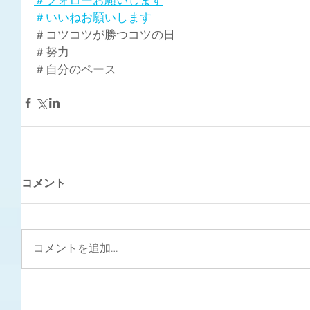
＃フォローお願いします
＃いいねお願いします
＃コツコツが勝つコツの日
＃努力
＃自分のペース
コメント
コメントを追加…