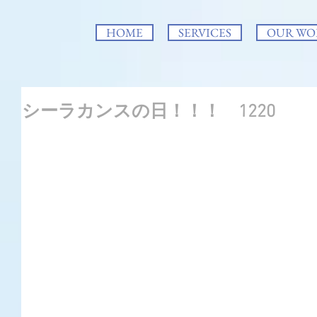
HOME
SERVICES
OUR WO
シーラカンスの日！！！ 1220