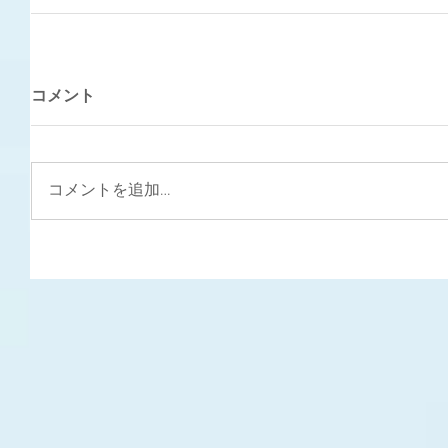
コメント
コメントを追加…