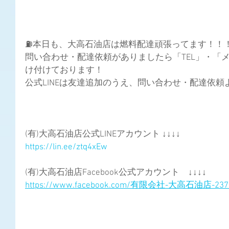
⛽️本日も、大高石油店は燃料配達頑張ってます！！
問い合わせ・配達依頼がありましたら「TEL」・「メ
け付けております！
公式LINEは友達追加のうえ、問い合わせ・配達依頼
(有)大高石油店公式LINEアカウント ↓↓↓↓
https://lin.ee/ztq4xEw
(有)大高石油店Facebook公式アカウント　↓↓↓↓
https://www.facebook.com/有限会社-大高石油店-2373