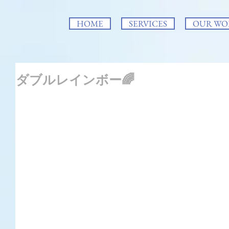
HOME
SERVICES
OUR WO
ダブルレインボー🌈