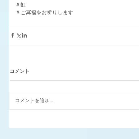
＃虹
＃ご冥福をお祈りします
コメント
コメントを追加…