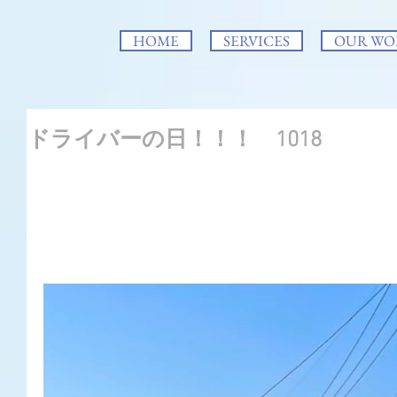
HOME
SERVICES
OUR WO
ドライバーの日！！！ 1018