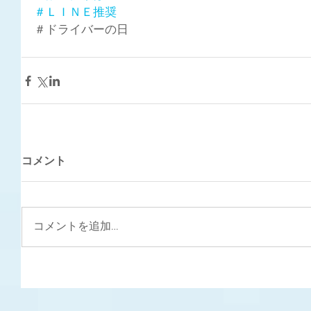
＃ＬＩＮＥ推奨
＃ドライバーの日
コメント
コメントを追加…