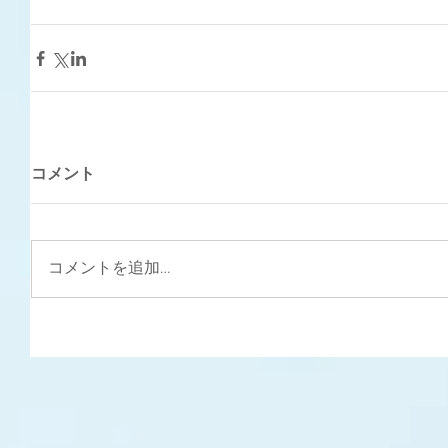
コメント
コメントを追加…