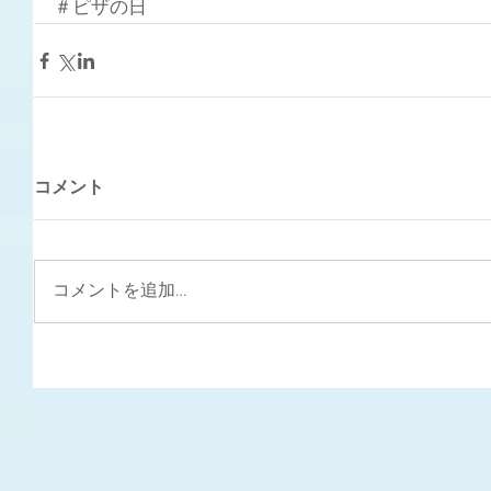
＃ピザの日
コメント
コメントを追加…