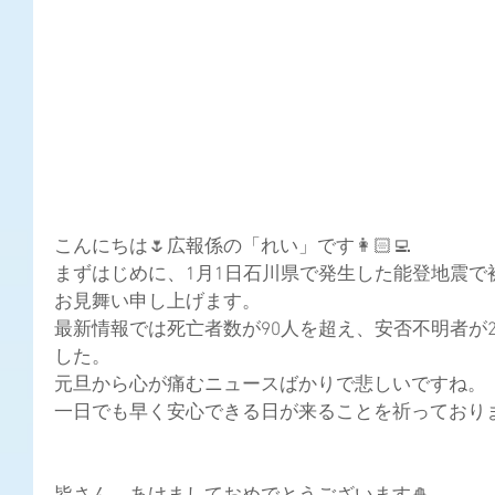
こんにちは🌷広報係の「れい」です👩🏻‍💻
まずはじめに、1月1日石川県で発生した能登地震で
お見舞い申し上げます。
最新情報では死亡者数が90人を超え、安否不明者が
した。
元旦から心が痛むニュースばかりで悲しいですね。
一日でも早く安心できる日が来ることを祈っており