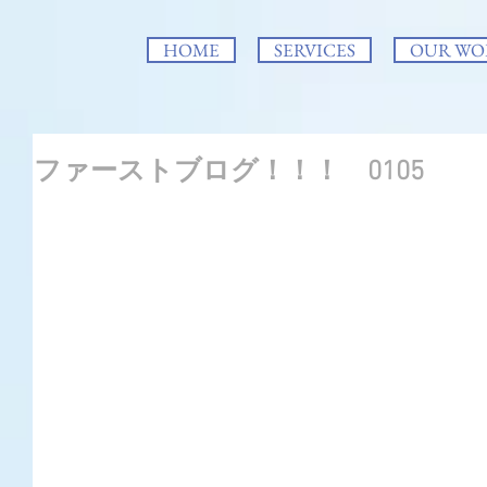
HOME
SERVICES
OUR WO
ファーストブログ！！！ 0105