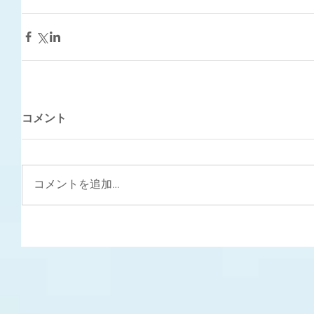
コメント
コメントを追加…