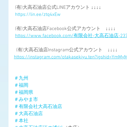
 (有)大高石油店公式LINEアカウント ↓↓↓↓
https://lin.ee/ztq4xEw
 (有)大高石油店Facebook公式アカウント　↓↓↓↓
https://www.facebook.com/有限会社-大高石油店-2373
  (有)大高石油店Instagram公式アカウント　↓↓↓↓
https://instagram.com/otakasekiyu.ten?igshid=YmM
＃九州
＃福岡
＃福岡県
＃みやま市
＃有限会社大高石油店
＃大高石油店
＃本社