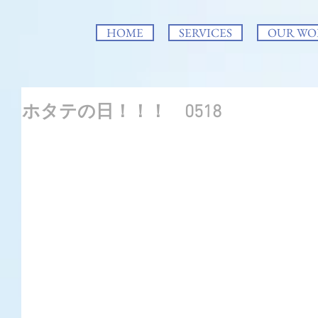
HOME
SERVICES
OUR WO
ホタテの日！！！ 0518