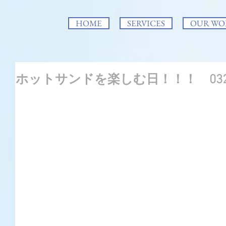
HOME
SERVICES
OUR WO
ホットサンドを楽しむ日！！！ 032