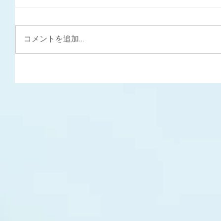
コメントを追加…