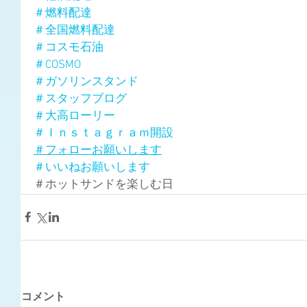
＃燃料配達
＃全国燃料配達
＃コスモ石油
＃COSMO
＃ガソリンスタンド
＃スタッフブログ
＃大高ローリー
＃Ｉｎｓｔａｇｒａｍ開設
＃フォローお願いします
＃いいねお願いします
＃ホットサンドを楽しむ日
コメント