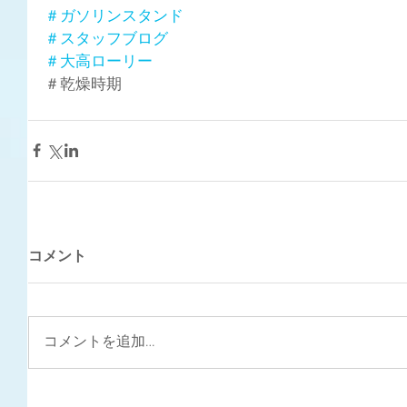
＃ガソリンスタンド
＃スタッフブログ
＃大高ローリー
＃乾燥時期
コメント
コメントを追加…