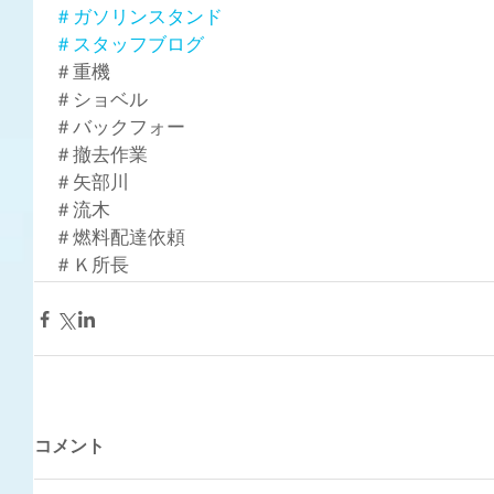
＃ガソリンスタンド
＃スタッフブログ
＃重機
＃ショベル
＃バックフォー
＃撤去作業
＃矢部川
＃流木
＃燃料配達依頼
＃Ｋ所長
コメント