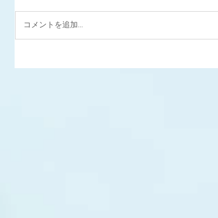
コメントを追加…