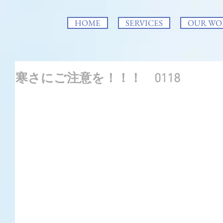
HOME
SERVICES
OUR WO
寒さにご注意を！！！ 0118