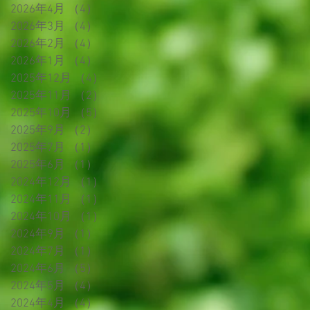
2026年4月
（4）
4件の記事
2026年3月
（4）
4件の記事
2026年2月
（4）
4件の記事
2026年1月
（4）
4件の記事
2025年12月
（4）
4件の記事
2025年11月
（2）
2件の記事
2025年10月
（5）
5件の記事
2025年9月
（2）
2件の記事
2025年7月
（1）
1件の記事
2025年6月
（1）
1件の記事
2024年12月
（1）
1件の記事
2024年11月
（1）
1件の記事
2024年10月
（1）
1件の記事
2024年9月
（1）
1件の記事
2024年7月
（1）
1件の記事
2024年6月
（5）
5件の記事
2024年5月
（4）
4件の記事
2024年4月
（4）
4件の記事