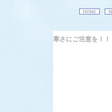
HOME
S
寒さにご注意を！！！