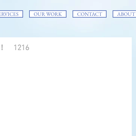
ERVICES
OUR WORK
CONTACT
ABOUT
 1216