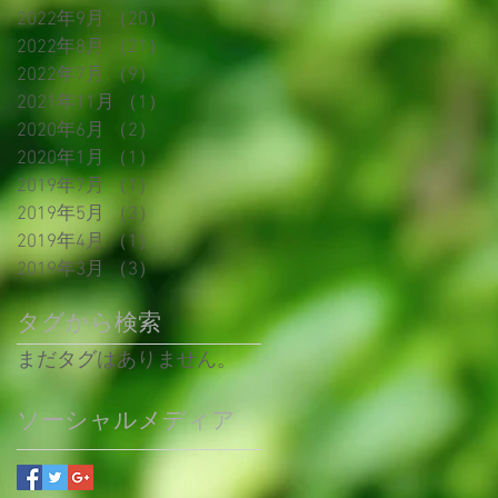
2022年9月
（20）
20件の記事
2022年8月
（21）
21件の記事
2022年7月
（9）
9件の記事
2021年11月
（1）
1件の記事
2020年6月
（2）
2件の記事
2020年1月
（1）
1件の記事
2019年7月
（1）
1件の記事
2019年5月
（3）
3件の記事
2019年4月
（1）
1件の記事
2019年3月
（3）
3件の記事
タグから検索
まだタグはありません。
ソーシャルメディア