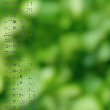
2024年3月
（5）
5件の記事
2024年2月
（7）
7件の記事
2024年1月
（17）
17件の記事
2023年12月
（20）
20件の記事
2023年11月
（15）
15件の記事
2023年10月
（21）
21件の記事
2023年9月
（17）
17件の記事
2023年8月
（20）
20件の記事
2023年7月
（20）
20件の記事
2023年6月
（22）
22件の記事
2023年5月
（21）
21件の記事
2023年4月
（19）
19件の記事
2023年3月
（20）
20件の記事
2023年2月
（18）
18件の記事
2023年1月
（17）
17件の記事
2022年12月
（20）
20件の記事
2022年11月
（15）
15件の記事
2022年10月
（20）
20件の記事