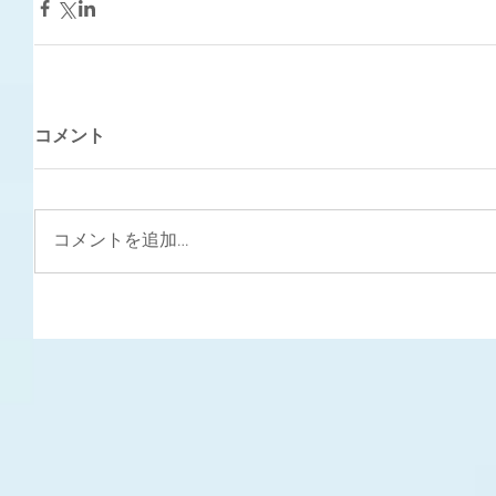
コメント
コメントを追加…