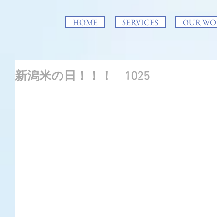
HOME
SERVICES
OUR WO
新潟米の日！！！ 1025