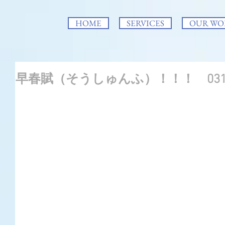
HOME
SERVICES
OUR WO
早春賦（そうしゅんふ）！！！ 031