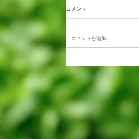
コメント
コメントを追加…