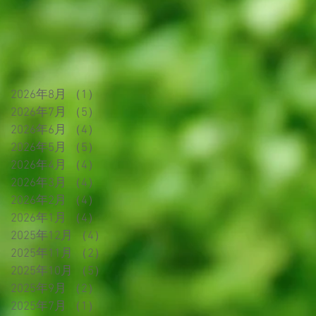
2026年8月
（1）
1件の記事
2026年7月
（5）
5件の記事
2026年6月
（4）
4件の記事
2026年5月
（5）
5件の記事
2026年4月
（4）
4件の記事
2026年3月
（4）
4件の記事
2026年2月
（4）
4件の記事
2026年1月
（4）
4件の記事
2025年12月
（4）
4件の記事
2025年11月
（2）
2件の記事
2025年10月
（5）
5件の記事
2025年9月
（2）
2件の記事
2025年7月
（1）
1件の記事