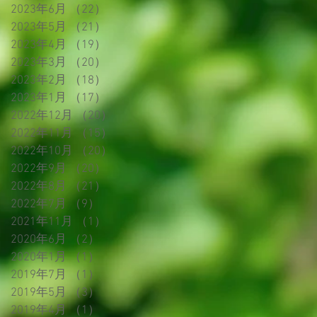
2023年6月
（22）
22件の記事
2023年5月
（21）
21件の記事
2023年4月
（19）
19件の記事
2023年3月
（20）
20件の記事
2023年2月
（18）
18件の記事
2023年1月
（17）
17件の記事
2022年12月
（20）
20件の記事
2022年11月
（15）
15件の記事
2022年10月
（20）
20件の記事
2022年9月
（20）
20件の記事
2022年8月
（21）
21件の記事
2022年7月
（9）
9件の記事
2021年11月
（1）
1件の記事
2020年6月
（2）
2件の記事
2020年1月
（1）
1件の記事
2019年7月
（1）
1件の記事
2019年5月
（3）
3件の記事
2019年4月
（1）
1件の記事