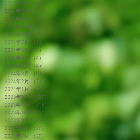
2025年6月
（1）
1件の記事
2024年12月
（1）
1件の記事
2024年11月
（1）
1件の記事
2024年10月
（1）
1件の記事
2024年9月
（1）
1件の記事
2024年7月
（1）
1件の記事
2024年6月
（5）
5件の記事
2024年5月
（4）
4件の記事
2024年4月
（4）
4件の記事
2024年3月
（5）
5件の記事
2024年2月
（7）
7件の記事
2024年1月
（17）
17件の記事
2023年12月
（20）
20件の記事
2023年11月
（15）
15件の記事
2023年10月
（21）
21件の記事
2023年9月
（17）
17件の記事
2023年8月
（20）
20件の記事
2023年7月
（20）
20件の記事