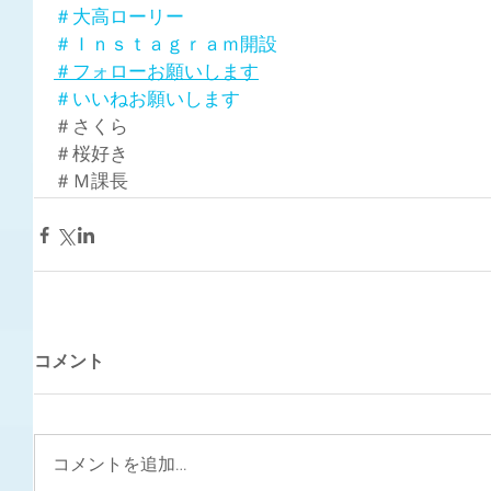
＃大高ローリー
＃Ｉｎｓｔａｇｒａｍ開設
＃フォローお願いします
＃いいねお願いします
＃さくら
＃桜好き
＃Ｍ課長
コメント
コメントを追加…