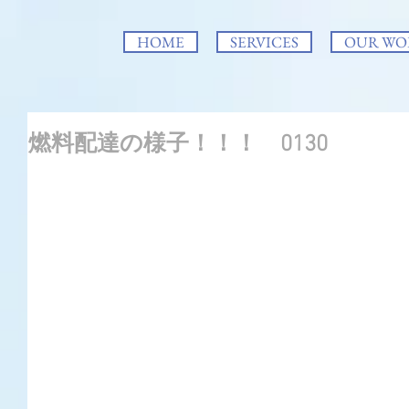
HOME
SERVICES
OUR WO
燃料配達の様子！！！ 0130