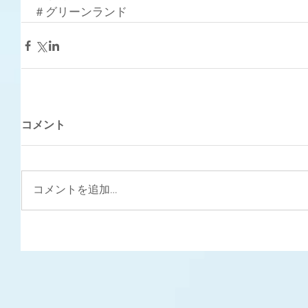
＃グリーンランド
コメント
コメントを追加…