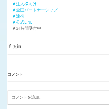
＃法人様向け
＃全国パートナーシップ
＃連携
＃公式LINE
＃24時間受付中
コメント
コメントを追加…