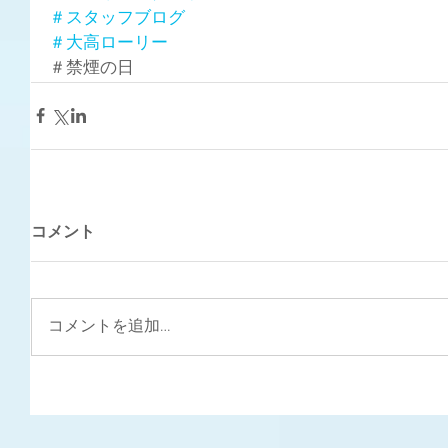
＃スタッフブログ
＃大高ローリー
＃禁煙の日
コメント
コメントを追加…