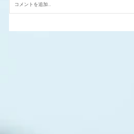
コメントを追加…