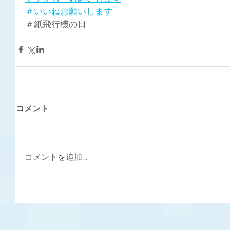
＃いいねお願いします
＃紙飛行機の日
コメント
コメントを追加…