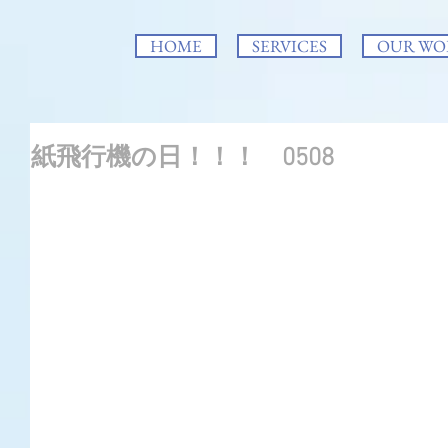
HOME
SERVICES
OUR WO
紙飛行機の日！！！ 0508