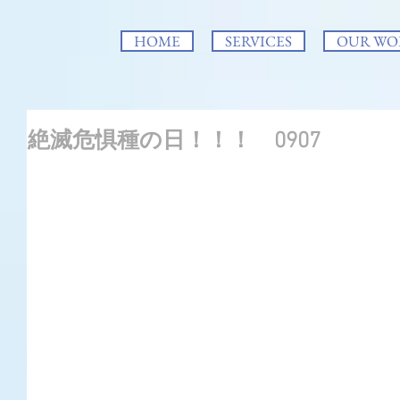
HOME
SERVICES
OUR WO
絶滅危惧種の日！！！ 0907