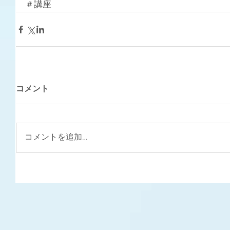
＃講座
コメント
コメントを追加…