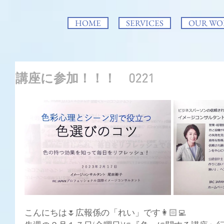
HOME
SERVICES
OUR WO
講座に参加！！！ 0221
こんにちは🌷広報係の「れい」です👩🏻‍💻