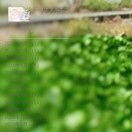
クリスタルボウ
ルの日 0605
アーカイブ
2026年8月
（1）
1件の記事
2026年7月
（5）
5件の記事
2026年6月
（4）
4件の記事
2026年5月
（5）
5件の記事
2026年4月
（4）
4件の記事
2026年3月
（4）
4件の記事
2026年2月
（4）
4件の記事
2026年1月
（4）
4件の記事
2025年12月
（4）
4件の記事
2025年11月
（2）
2件の記事
2025年10月
（5）
5件の記事
2025年9月
（2）
2件の記事