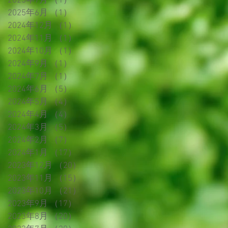
2025年7月
（1）
1件の記事
2025年6月
（1）
1件の記事
2024年12月
（1）
1件の記事
2024年11月
（1）
1件の記事
2024年10月
（1）
1件の記事
2024年9月
（1）
1件の記事
2024年7月
（1）
1件の記事
2024年6月
（5）
5件の記事
2024年5月
（4）
4件の記事
2024年4月
（4）
4件の記事
2024年3月
（5）
5件の記事
2024年2月
（7）
7件の記事
2024年1月
（17）
17件の記事
2023年12月
（20）
20件の記事
2023年11月
（15）
15件の記事
2023年10月
（21）
21件の記事
2023年9月
（17）
17件の記事
2023年8月
（20）
20件の記事