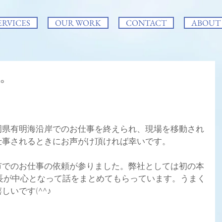
ERVICES
OUR WORK
CONTACT
ABOUT
。
岡県有明海沿岸でのお仕事を終えられ、現場を移動され
仕事されるときにお声がけ頂ければ幸いです。
市でのお仕事の依頼が参りました。弊社としては初の本
長が中心となって話をまとめてもらっています。うまく
いです(^^♪