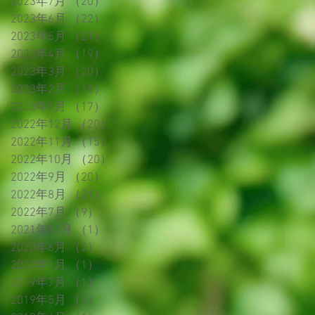
2023年7月
（20）
20件の記事
2023年6月
（22）
22件の記事
2023年5月
（21）
21件の記事
2023年4月
（19）
19件の記事
2023年3月
（20）
20件の記事
2023年2月
（18）
18件の記事
2023年1月
（17）
17件の記事
2022年12月
（20）
20件の記事
2022年11月
（15）
15件の記事
2022年10月
（20）
20件の記事
2022年9月
（20）
20件の記事
2022年8月
（21）
21件の記事
2022年7月
（9）
9件の記事
2021年11月
（1）
1件の記事
2020年6月
（2）
2件の記事
2020年1月
（1）
1件の記事
2019年7月
（1）
1件の記事
2019年5月
（3）
3件の記事