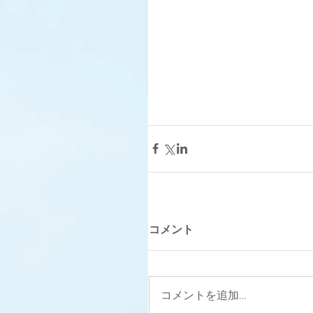
コメント
コメントを追加…