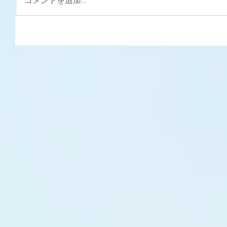
コメントを追加…