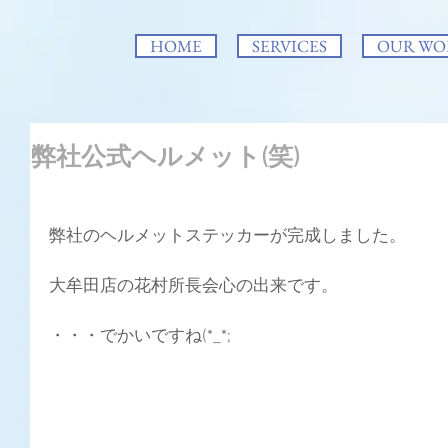
HOME
SERVICES
OUR WO
弊社公式ヘルメット(笑)
弊社のヘルメットステッカーが完成しました。
大牟田店の花村所長会心の出来です。
・・・でかいですね(*_*;