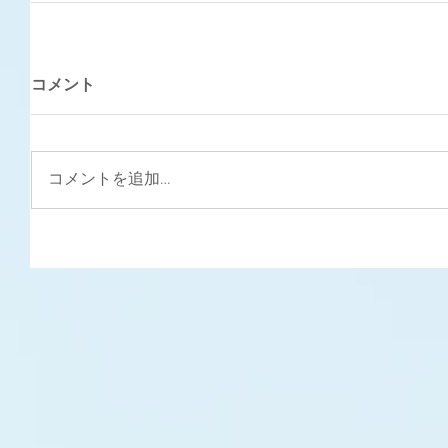
コメント
コメントを追加…