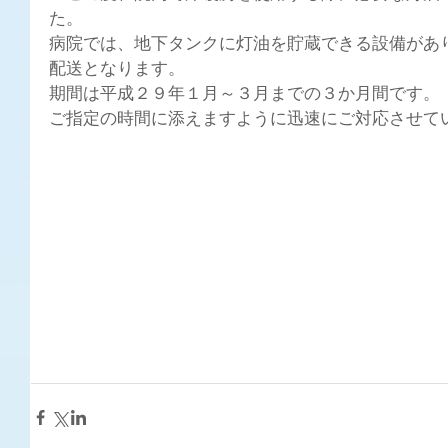
た。
病院では、地下タンクに灯油を貯蔵できる設備があ
配送となります。
期間は平成２９年１月～３月までの３か月間です。
ご指定の時間に添えますように迅速にご対応させて