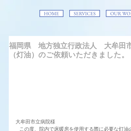
HOME
SERVICES
OUR WO
福岡県 地方独立行政法人 大牟田
（灯油）のご依頼いただきました。
 大牟田市立病院様
　この度、院内で床暖房を使用する際に必要な灯油