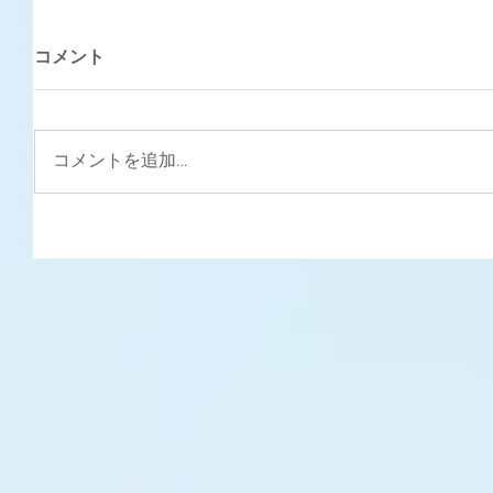
コメント
コメントを追加…