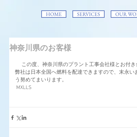
HOME
SERVICES
OUR WO
神奈川県のお客様
　 この度、神奈川県のプラント工事会社様とお付き
弊社は日本全国へ燃料を配達できますので、末永い
う努めてまいります。
 MXLLS