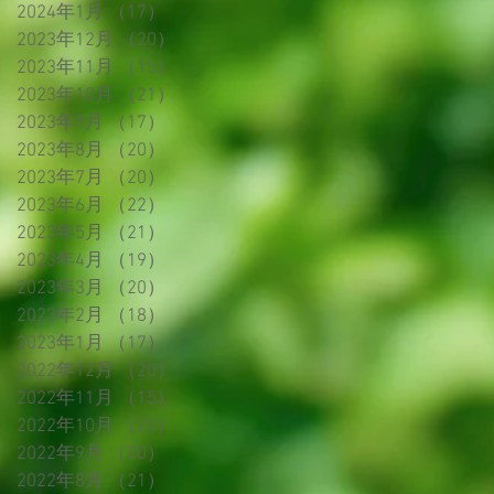
2024年1月
（17）
17件の記事
2023年12月
（20）
20件の記事
2023年11月
（15）
15件の記事
2023年10月
（21）
21件の記事
2023年9月
（17）
17件の記事
2023年8月
（20）
20件の記事
2023年7月
（20）
20件の記事
2023年6月
（22）
22件の記事
2023年5月
（21）
21件の記事
2023年4月
（19）
19件の記事
2023年3月
（20）
20件の記事
2023年2月
（18）
18件の記事
2023年1月
（17）
17件の記事
2022年12月
（20）
20件の記事
2022年11月
（15）
15件の記事
2022年10月
（20）
20件の記事
2022年9月
（20）
20件の記事
2022年8月
（21）
21件の記事