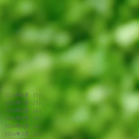
2026年8月
（1）
1件の記事
2026年7月
（5）
5件の記事
2026年6月
（4）
4件の記事
2026年5月
（5）
5件の記事
2026年4月
（4）
4件の記事
2026年3月
（4）
4件の記事