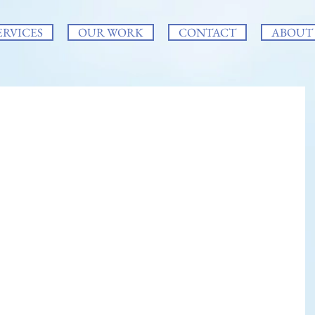
ERVICES
OUR WORK
CONTACT
ABOUT