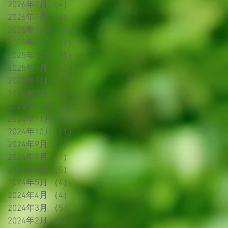
2026年2月
（4）
4件の記事
2026年1月
（4）
4件の記事
2025年12月
（4）
4件の記事
2025年11月
（2）
2件の記事
2025年10月
（5）
5件の記事
2025年9月
（2）
2件の記事
2025年7月
（1）
1件の記事
2025年6月
（1）
1件の記事
2024年12月
（1）
1件の記事
2024年11月
（1）
1件の記事
2024年10月
（1）
1件の記事
2024年9月
（1）
1件の記事
2024年7月
（1）
1件の記事
2024年6月
（5）
5件の記事
2024年5月
（4）
4件の記事
2024年4月
（4）
4件の記事
2024年3月
（5）
5件の記事
2024年2月
（7）
7件の記事