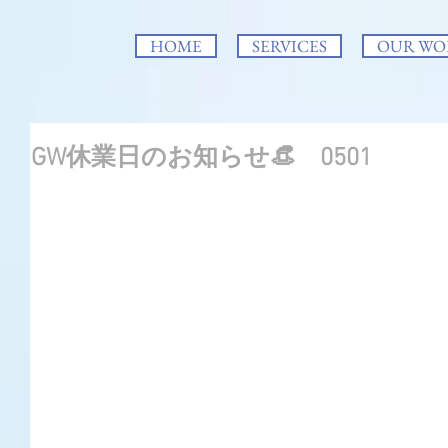
HOME
SERVICES
OUR WO
GW休業日のお知らせ👒 0501